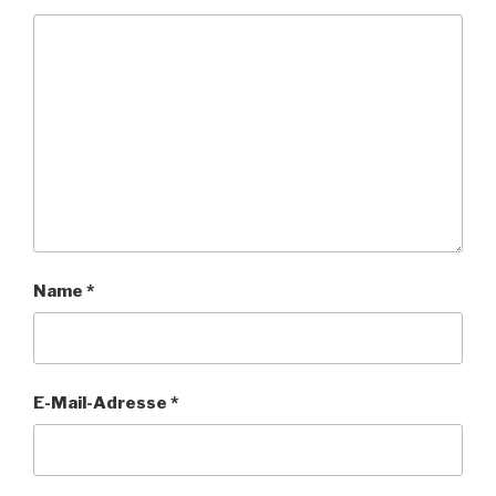
Name
*
E-Mail-Adresse
*