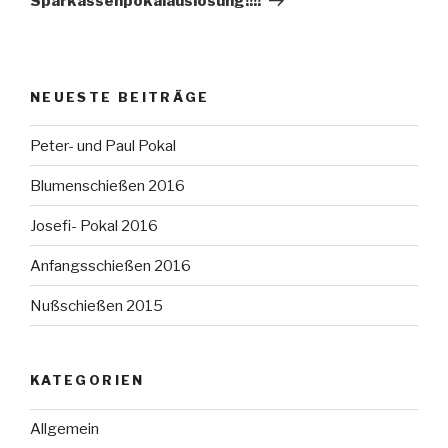
Sparkassenpokalauslosung!!!!
NEUESTE BEITRÄGE
Peter- und Paul Pokal
Blumenschießen 2016
Josefi- Pokal 2016
Anfangsschießen 2016
Nußschießen 2015
KATEGORIEN
Allgemein