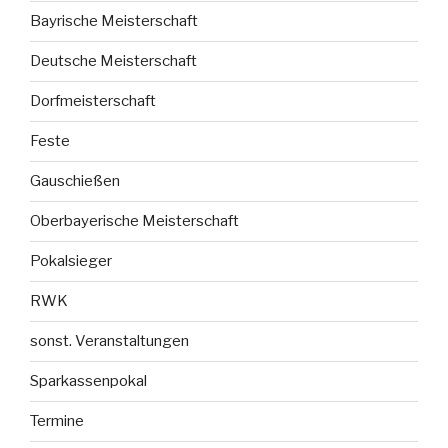
Bayrische Meisterschaft
Deutsche Meisterschaft
Dorfmeisterschaft
Feste
Gauschießen
Oberbayerische Meisterschaft
Pokalsieger
RWK
sonst. Veranstaltungen
Sparkassenpokal
Termine