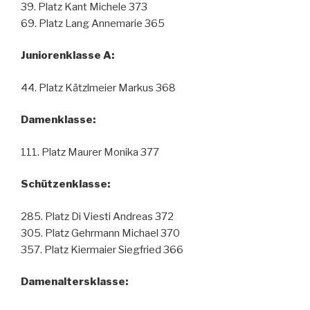
39. Platz Kant Michele 373
69. Platz Lang Annemarie 365
Juniorenklasse A:
44. Platz Kätzlmeier Markus 368
Damenklasse:
111. Platz Maurer Monika 377
Schützenklasse:
285. Platz Di Viesti Andreas 372
305. Platz Gehrmann Michael 370
357. Platz Kiermaier Siegfried 366
Damenaltersklasse: