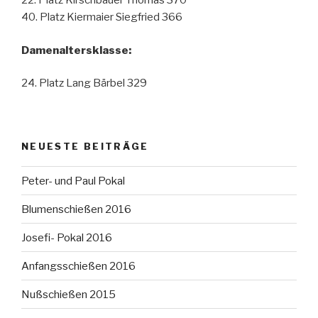
22. Platz Kirschbauer Thomas 370
40. Platz Kiermaier Siegfried 366
Damenaltersklasse:
24. Platz Lang Bärbel 329
NEUESTE BEITRÄGE
Peter- und Paul Pokal
Blumenschießen 2016
Josefi- Pokal 2016
Anfangsschießen 2016
Nußschießen 2015