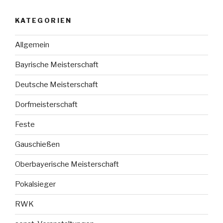
KATEGORIEN
Allgemein
Bayrische Meisterschaft
Deutsche Meisterschaft
Dorfmeisterschaft
Feste
Gauschießen
Oberbayerische Meisterschaft
Pokalsieger
RWK