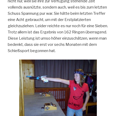
nicht nur, weil sie ihre zur Verfügung stehende Zeit
vollends ausnützte, sondern auch, weil es bis zum letzten
Schuss Spannung pur war. Sie hätte beim letzten Treffer
eine Acht gebraucht, um mit der Erstplatzierten
gleichzuziehen. Leider reichte es nur noch für eine Sieben.
Trotz allem ist das Ergebnis von 162 Ringen überragend.
Diese Leistung ist umso höher einzuschätzen, wenn man
bedenkt, dass sie erst vor sechs Monaten mit dem
Schießsport begonnen hat.