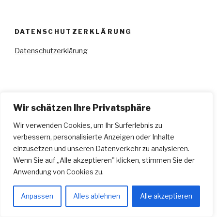
DATENSCHUTZERKLÄRUNG
Datenschutzerklärung
Stolz präsentiert von WordPress
Wir schätzen Ihre Privatsphäre
Wir verwenden Cookies, um Ihr Surferlebnis zu
verbessern, personalisierte Anzeigen oder Inhalte
einzusetzen und unseren Datenverkehr zu analysieren.
Wenn Sie auf „Alle akzeptieren" klicken, stimmen Sie der
Anwendung von Cookies zu.
Anpassen
Alles ablehnen
Alle akzeptieren