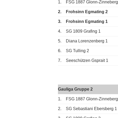
1.
FSG 1887 Glonn-Zinneberg
2.
Frohsinn Egmating 2
3.
Frohsinn Egmating 1
4.
SG 1809 Grafing 1
5.
Diana Lorenzenberg 1
6.
SG Tulling 2
7.
Seeschützen Gsprait 1
Gauliga Gruppe 2
1.
FSG 1887 Glonn-Zinneberg
2.
SG Sebastiani Ebersberg 1