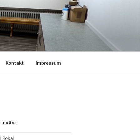
Kontakt
Impressum
EITRÄGE
l Pokal