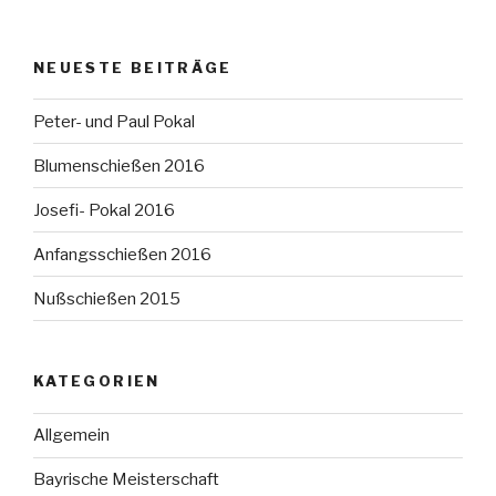
NEUESTE BEITRÄGE
Peter- und Paul Pokal
Blumenschießen 2016
Josefi- Pokal 2016
Anfangsschießen 2016
Nußschießen 2015
KATEGORIEN
Allgemein
Bayrische Meisterschaft