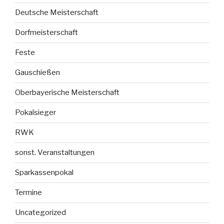
Deutsche Meisterschaft
Dorfmeisterschaft
Feste
Gauschießen
Oberbayerische Meisterschaft
Pokalsieger
RWK
sonst. Veranstaltungen
Sparkassenpokal
Termine
Uncategorized