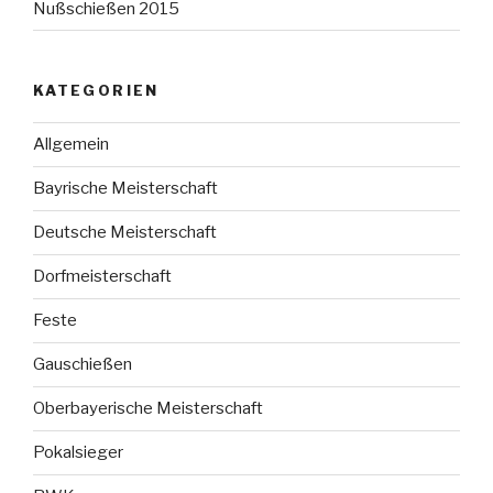
Nußschießen 2015
KATEGORIEN
Allgemein
Bayrische Meisterschaft
Deutsche Meisterschaft
Dorfmeisterschaft
Feste
Gauschießen
Oberbayerische Meisterschaft
Pokalsieger