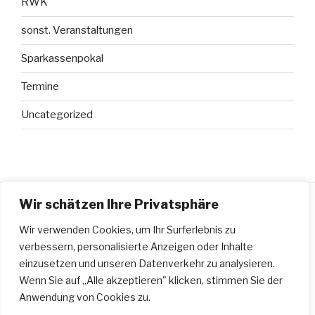
RWK
sonst. Veranstaltungen
Sparkassenpokal
Termine
Uncategorized
Wir schätzen Ihre Privatsphäre
Wir verwenden Cookies, um Ihr Surferlebnis zu
DATENSCHUTZERKLÄRUNG
verbessern, personalisierte Anzeigen oder Inhalte
Datenschutzerklärung
einzusetzen und unseren Datenverkehr zu analysieren.
Wenn Sie auf „Alle akzeptieren" klicken, stimmen Sie der
Anwendung von Cookies zu.