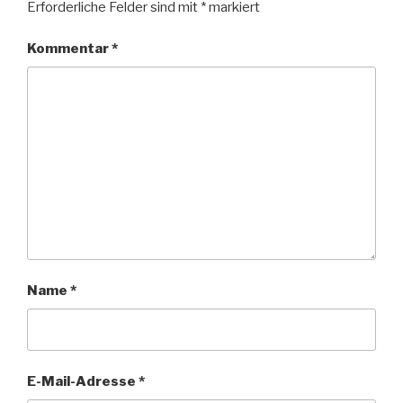
Erforderliche Felder sind mit
*
markiert
Kommentar
*
Name
*
E-Mail-Adresse
*