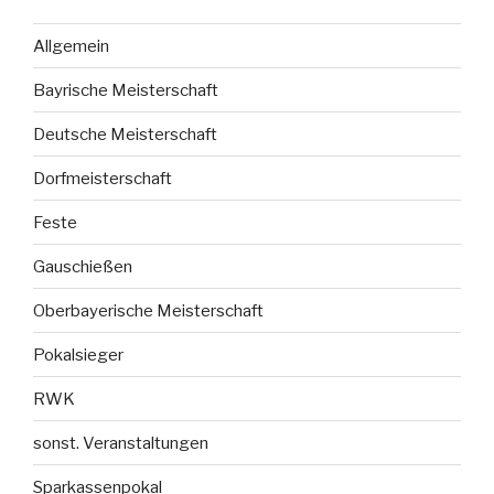
Allgemein
Bayrische Meisterschaft
Deutsche Meisterschaft
Dorfmeisterschaft
Feste
Gauschießen
Oberbayerische Meisterschaft
Pokalsieger
RWK
sonst. Veranstaltungen
Sparkassenpokal