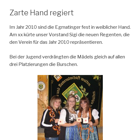
Zarte Hand regiert
Im Jahr 2010 sind die Egmatinger fest in weiblicher Hand.
Am xx kürte unser Vorstand Sigi die neuen Regenten, die
den Verein für das Jahr 2010 repräsentieren.
Bei der Jugend verdrängten die Mädels gleich auf allen
drei Platzierungen die Burschen.