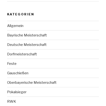
KATEGORIEN
Allgemein
Bayrische Meisterschaft
Deutsche Meisterschaft
Dorfmeisterschaft
Feste
Gauschießen
Oberbayerische Meisterschaft
Pokalsieger
RWK