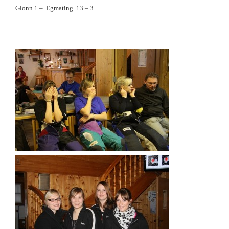
Glonn 1 – Egmating 13 – 3