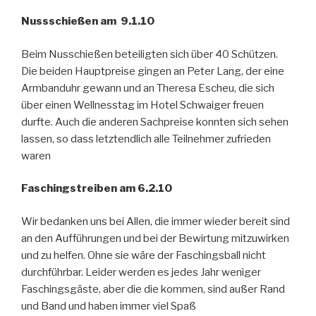
Nussschießen am 9.1.10
Beim Nusschießen beteiligten sich über 40 Schützen.
Die beiden Hauptpreise gingen an Peter Lang, der eine
Armbanduhr gewann und an Theresa Escheu, die sich
über einen Wellnesstag im Hotel Schwaiger freuen
durfte. Auch die anderen Sachpreise konnten sich sehen
lassen, so dass letztendlich alle Teilnehmer zufrieden
waren
Faschingstreiben am 6.2.10
Wir bedanken uns bei Allen, die immer wieder bereit sind
an den Aufführungen und bei der Bewirtung mitzuwirken
und zu helfen. Ohne sie wäre der Faschingsball nicht
durchführbar. Leider werden es jedes Jahr weniger
Faschingsgäste, aber die die kommen, sind außer Rand
und Band und haben immer viel Spaß