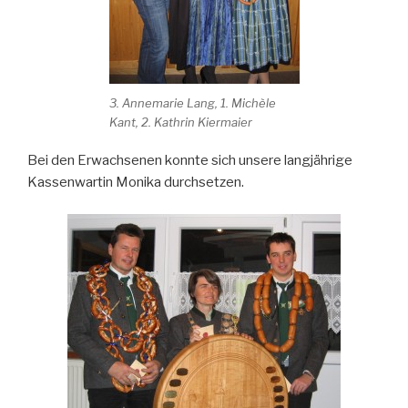
3. Annemarie Lang, 1. Michèle
Kant, 2. Kathrin Kiermaier
Bei den Erwachsenen konnte sich unsere langjährige
Kassenwartin Monika durchsetzen.